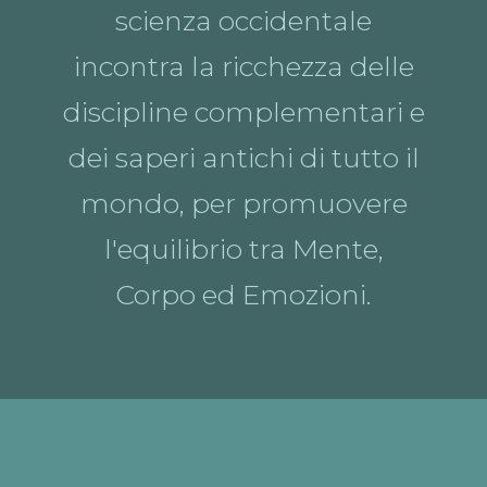
scienza occidentale
incontra la ricchezza delle
discipline complementari e
dei saperi antichi di tutto il
mondo, per promuovere
l'equilibrio tra Mente,
Corpo ed Emozioni.