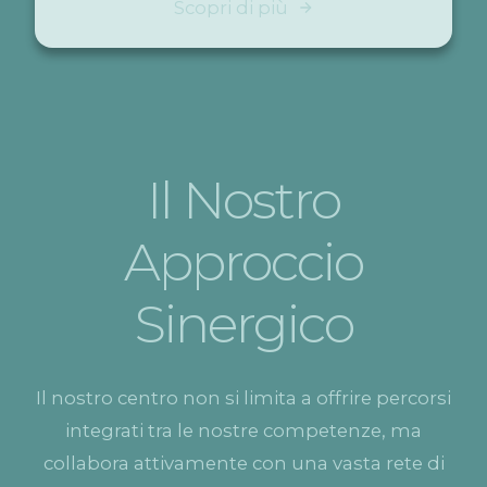
Scopri di più
Il Nostro
Approccio
Sinergico
Il nostro centro non si limita a offrire percorsi
integrati tra le nostre competenze, ma
collabora attivamente con una vasta rete di