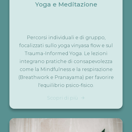
Yoga e Meditazione
Percorsi individuali e di gruppo,
focalizzati sullo yoga vinyasa flow e sul
Trauma-Informed Yoga. Le lezioni
integrano pratiche di consapevolezza
come la Mindfulness e la respirazione
(Breathwork e Pranayama) per favorire
l'equilibrio psico-fisico.
Scopri di più