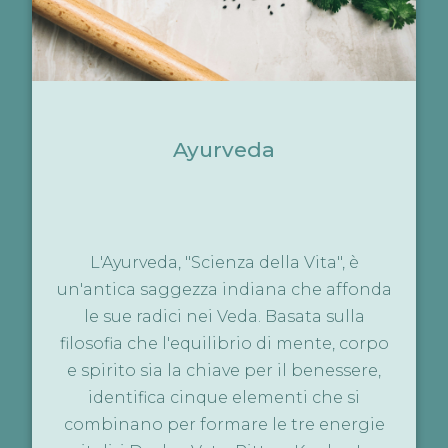
Ayurveda
L'Ayurveda, "Scienza della Vita", è
un'antica saggezza indiana che affonda
le sue radici nei Veda. Basata sulla
filosofia che l'equilibrio di mente, corpo
e spirito sia la chiave per il benessere,
identifica cinque elementi che si
combinano per formare le tre energie