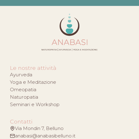
Le nostre attività
Ayurveda
Yoga e Meditazione
Omeopatia
Naturopatia
Seminari e Workshop
Contatti
Via Mondin 7, Belluno
anabasi@anabasibelluno.it