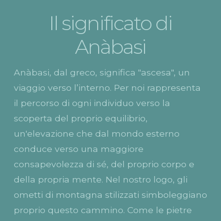
Il significato di
Anàbasi
Anàbasi, dal greco, significa "ascesa", un
viaggio verso l’interno. Per noi rappresenta
il percorso di ogni individuo verso la
scoperta del proprio equilibrio,
un'elevazione che dal mondo esterno
conduce verso una maggiore
consapevolezza di sé, del proprio corpo e
della propria mente. Nel nostro logo, gli
ometti di montagna stilizzati simboleggiano
proprio questo cammino. Come le pietre