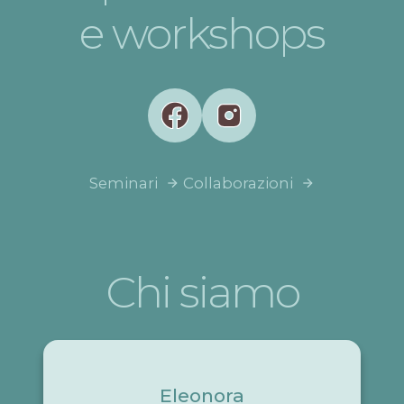
e workshops
Seminari
Collaborazioni
Chi siamo
Eleonora