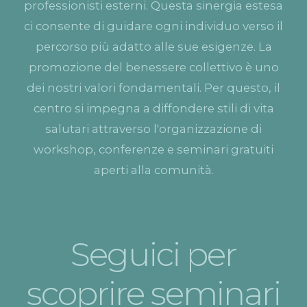
professionisti esterni. Questa sinergia estesa
ci consente di guidare ogni individuo verso il
percorso più adatto alle sue esigenze. La
promozione del benessere collettivo è uno
dei nostri valori fondamentali. Per questo, il
centro si impegna a diffondere stili di vita
salutari attraverso l'organizzazione di
workshop, conferenze e seminari gratuiti
aperti alla comunità.
Seguici per
scoprire seminari