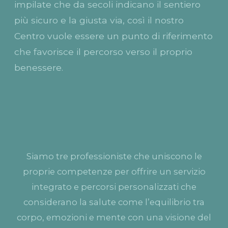
impilate che da secoli indicano il sentiero
più sicuro e la giusta via, così il nostro
Centro vuole essere un punto di riferimento
che favorisce il percorso verso il proprio
benessere.
Siamo tre professioniste che uniscono le
proprie competenze per offrire un servizio
integrato e percorsi personalizzati che
considerano la salute come l’equilibrio tra
corpo, emozioni e mente con una visione del