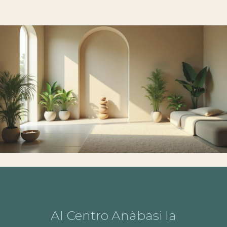
Al Centro Anàbasi la