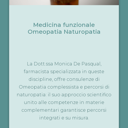
Medicina funzionale
Omeopatia Naturopatia
La Dott.ssa Monica De Pasqual,
farmacista specializzata in queste
discipline, offre consulenze di
Omeopatia complessista e percorsi di
naturopatia: il suo approccio scientifico
unito alle competenze in materie
complementari garantisce percorsi
integrati e su misura.